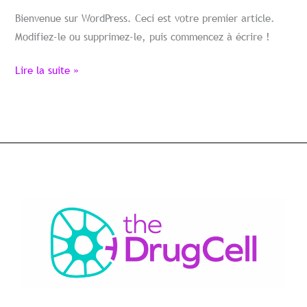
monde !
Bienvenue sur WordPress. Ceci est votre premier article.
Modifiez-le ou supprimez-le, puis commencez à écrire !
Lire la suite »