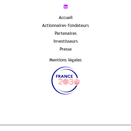
Accueil
Actionnaires-fondateurs
Partenaires
Investisseurs
Presse
Mentions légales