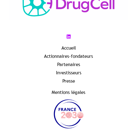
Accueil
Actionnaires-fondateurs
Partenaires
Investisseurs
Presse
Mentions légales