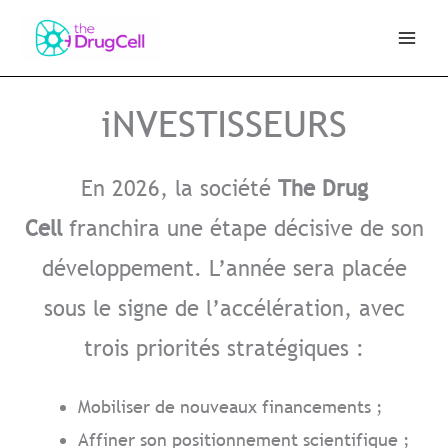
Aller
au
contenu
iNVESTISSEURS
En 2026, la société
The Drug
Cell
franchira une étape décisive de son
développement. L’année sera placée
sous le signe de l’accélération, avec
trois priorités stratégiques :
Mobiliser de nouveaux financements ;
Affiner son positionnement scientifique ;