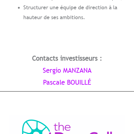
Structurer une équipe de direction à la
hauteur de ses ambitions.
Contacts investisseurs :
Sergio MANZANA
Pascale BOUILLÉ