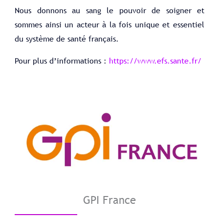
Nous donnons au sang le pouvoir de soigner et
sommes ainsi un acteur à la fois unique et essentiel
du système de santé français.
Pour plus d’informations :
https://www.efs.sante.fr/
GPI France