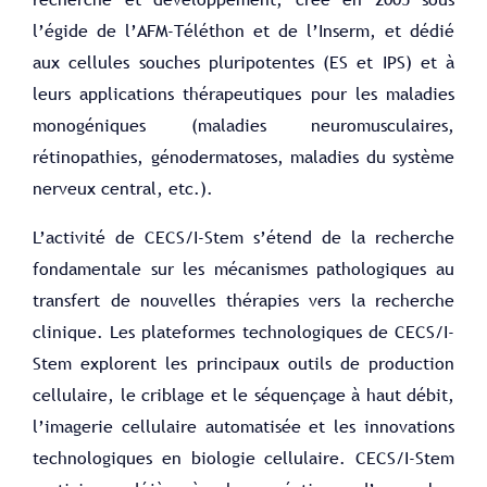
l’égide de l’AFM-Téléthon et de l’Inserm, et dédié
aux cellules souches pluripotentes (ES et IPS) et à
leurs applications thérapeutiques pour les maladies
monogéniques (maladies neuromusculaires,
rétinopathies, génodermatoses, maladies du système
nerveux central, etc.).
L’activité de CECS/I-Stem s’étend de la recherche
fondamentale sur les mécanismes pathologiques au
transfert de nouvelles thérapies vers la recherche
clinique. Les plateformes technologiques de CECS/I-
Stem explorent les principaux outils de production
cellulaire, le criblage et le séquençage à haut débit,
l’imagerie cellulaire automatisée et les innovations
technologiques en biologie cellulaire. CECS/I-Stem