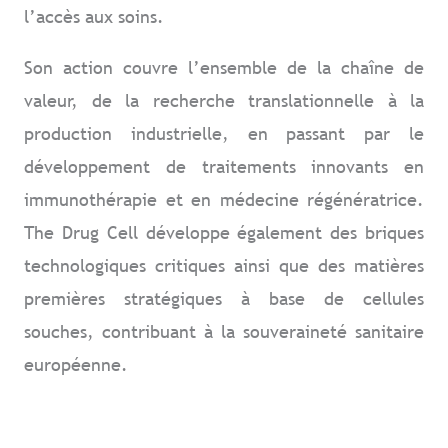
l’accès aux soins.
Son action couvre l’ensemble de la chaîne de
valeur, de la recherche translationnelle à la
production industrielle, en passant par le
développement de traitements innovants en
immunothérapie et en médecine régénératrice.
The Drug Cell développe également des briques
technologiques critiques ainsi que des matières
premières stratégiques à base de cellules
souches, contribuant à la souveraineté sanitaire
européenne.