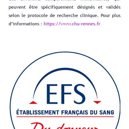
peuvent être spécifiquement désignés et validés
selon le protocole de recherche clinique. Pour plus
d’informations :
https://www.chu-rennes.fr