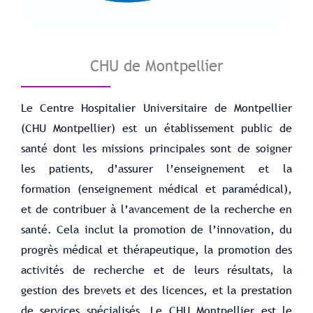
CHU de Montpellier
Le Centre Hospitalier Universitaire de Montpellier
(CHU Montpellier) est un établissement public de
santé dont les missions principales sont de soigner
les patients, d’assurer l’enseignement et la
formation (enseignement médical et paramédical),
et de contribuer à l’avancement de la recherche en
santé. Cela inclut la promotion de l’innovation, du
progrès médical et thérapeutique, la promotion des
activités de recherche et de leurs résultats, la
gestion des brevets et des licences, et la prestation
de services spécialisés. Le CHU Montpellier est le