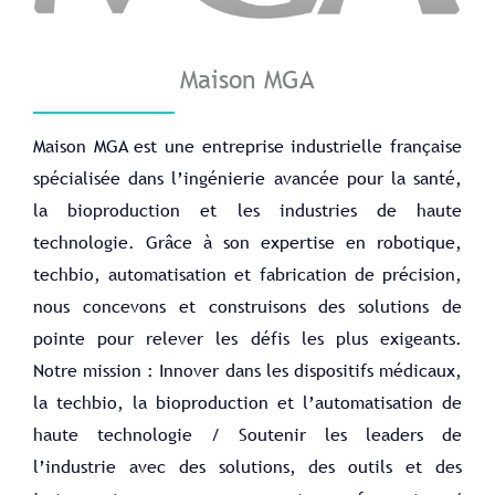
Maison MGA
Maison MGA est une entreprise industrielle française
spécialisée dans l’ingénierie avancée pour la santé,
la bioproduction et les industries de haute
technologie. Grâce à son expertise en robotique,
techbio, automatisation et fabrication de précision,
nous concevons et construisons des solutions de
pointe pour relever les défis les plus exigeants.
Notre mission : Innover dans les dispositifs médicaux,
la techbio, la bioproduction et l’automatisation de
haute technologie / Soutenir les leaders de
l’industrie avec des solutions, des outils et des