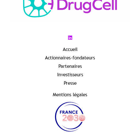
Accueil
Actionnaires-fondateurs
Partenaires
Investisseurs
Presse
Mentions légales