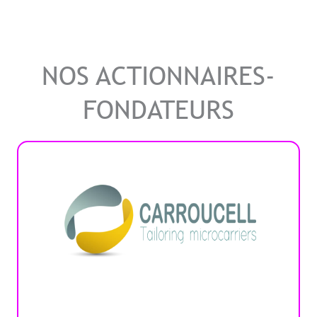
NOS ACTIONNAIRES-
FONDATEURS