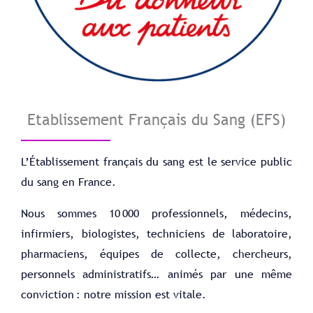
Etablissement Français du Sang (EFS)
L’Établissement français du sang est le service public
du sang en France.
Nous sommes 10 000 professionnels, médecins,
infirmiers, biologistes, techniciens de laboratoire,
pharmaciens, équipes de collecte, chercheurs,
personnels administratifs… animés par une même
conviction : notre mission est vitale.