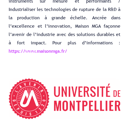
instruments sur mesure et performants /
Industrialiser les technologies de rupture de la R&D à
la production à grande échelle. Ancrée dans
l’excellence et l’innovation, Maison MGA façonne
l’avenir de l’industrie avec des solutions durables et
à fort impact. Pour plus d’informations :
https://www.maisonmga.fr/