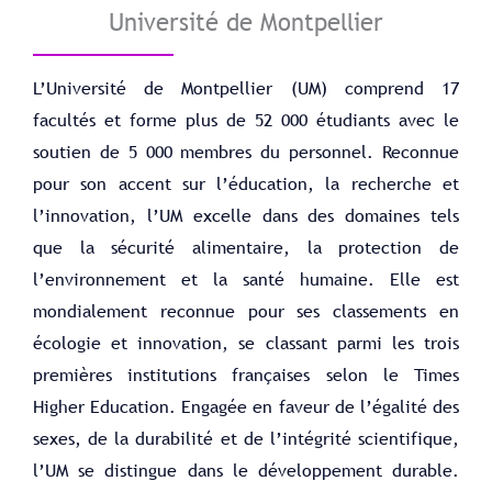
Université de Montpellier
L’Université de Montpellier (UM) comprend 17
facultés et forme plus de 52 000 étudiants avec le
soutien de 5 000 membres du personnel. Reconnue
pour son accent sur l’éducation, la recherche et
l’innovation, l’UM excelle dans des domaines tels
que la sécurité alimentaire, la protection de
l’environnement et la santé humaine. Elle est
mondialement reconnue pour ses classements en
écologie et innovation, se classant parmi les trois
premières institutions françaises selon le Times
Higher Education. Engagée en faveur de l’égalité des
sexes, de la durabilité et de l’intégrité scientifique,
l’UM se distingue dans le développement durable.