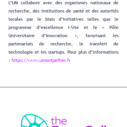
L’UM collabore avec des organismes nationaux de
recherche, des institutions de santé et des autorités
locales par le biais d’initiatives telles que le
programme d’excellence I-Site et le « Pôle
Universitaire d’Innovation », favorisant les
partenariats de recherche, le transfert de
technologie et les startups. Pour plus d’informations
:
https://www.umontpellier.fr