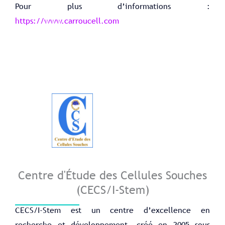
Pour plus d’informations :
https://www.carroucell.com
Centre d'Étude des Cellules Souches
(CECS/I-Stem)
CECS/I-Stem est un centre d’excellence en
recherche et développement, créé en 2005 sous