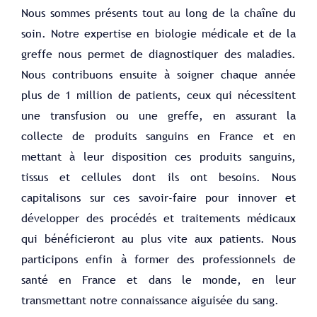
Nous sommes présents tout au long de la chaîne du
soin. Notre expertise en biologie médicale et de la
greffe nous permet de diagnostiquer des maladies.
Nous contribuons ensuite à soigner chaque année
plus de 1 million de patients, ceux qui nécessitent
une transfusion ou une greffe, en assurant la
collecte de produits sanguins en France et en
mettant à leur disposition ces produits sanguins,
tissus et cellules dont ils ont besoins. Nous
capitalisons sur ces savoir-faire pour innover et
développer des procédés et traitements médicaux
qui bénéficieront au plus vite aux patients. Nous
participons enfin à former des professionnels de
santé en France et dans le monde, en leur
transmettant notre connaissance aiguisée du sang.