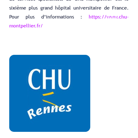
sixième plus grand hôpital universitaire de France.
Pour plus d’informations :
https://www.chu-
montpellier.fr/