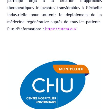
participe déjà à la création d’approches
thérapeutiques innovantes transférables à l’échelle
industrielle pour soutenir le déploiement de la
médecine régénérative auprès de tous les patients.
Plus d’informations :
https://istem.eu/