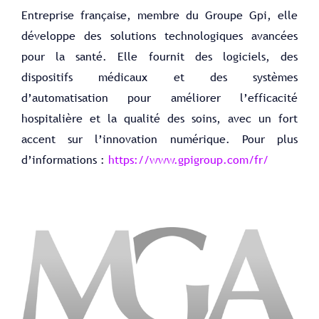
Entreprise française, membre du Groupe Gpi, elle
développe des solutions technologiques avancées
pour la santé. Elle fournit des logiciels, des
dispositifs médicaux et des systèmes
d’automatisation pour améliorer l’efficacité
hospitalière et la qualité des soins, avec un fort
accent sur l’innovation numérique. Pour plus
d’informations :
https://www.gpigroup.com/fr/