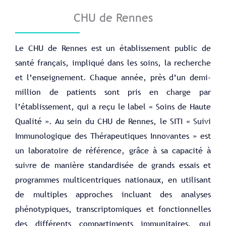
CHU de Rennes
Le CHU de Rennes est un établissement public de
santé français, impliqué dans les soins, la recherche
et l’enseignement. Chaque année, près d’un demi-
million de patients sont pris en charge par
l’établissement, qui a reçu le label « Soins de Haute
Qualité ». Au sein du CHU de Rennes, le SITI « Suivi
Immunologique des Thérapeutiques Innovantes » est
un laboratoire de référence, grâce à sa capacité à
suivre de manière standardisée de grands essais et
programmes multicentriques nationaux, en utilisant
de multiples approches incluant des analyses
phénotypiques, transcriptomiques et fonctionnelles
des différents compartiments immunitaires, qui